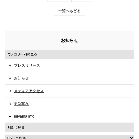
一覧へもどる
お知らせ
プレスリリース
お知らせ
メディアアクセス
更新状況
miyama info