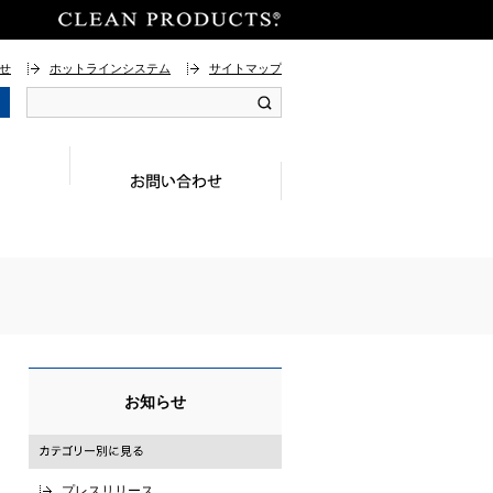
せ
ホットラインシステム
サイトマップ
お知らせ
プレスリリース