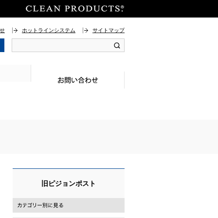
せ
ホットラインシステム
サイトマップ
旧ピジョンポスト