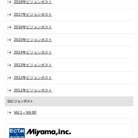
2018年ピジョンポスト
2017年ピジョンポスト
2016年ピジョンポスト
2015年ピジョンポスト
2014年ピジョンポスト
2013年ピジョンポスト
2012年ピジョンポスト
2011年ピジョンポスト
Vol.1～Vol.60