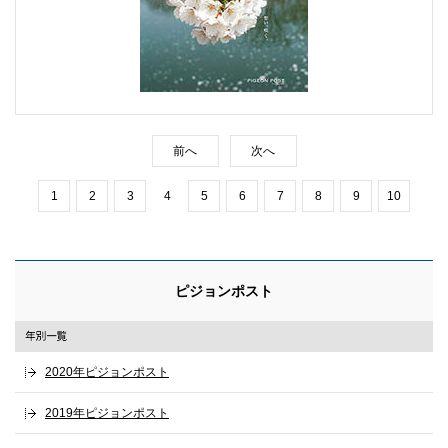
前へ
次へ
1
2
3
4
5
6
7
8
9
10
ピジョンポスト
2020年ピジョンポスト
2019年ピジョンポスト